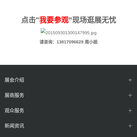
点击"
我要参观
”现场逛展无忧
请咨询：13817096629 周小姐
展会介绍
展商服务
观众服务
新闻资讯