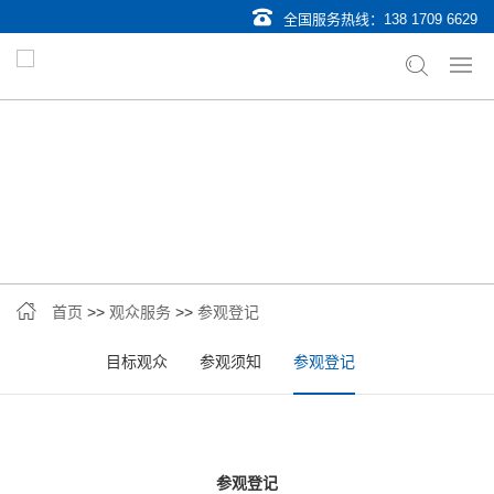
全国服务热线：
138 1709 6629
首页
>>
观众服务
>>
参观登记
目标观众
参观须知
参观登记
参观登记