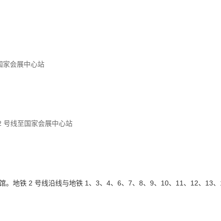
至国家会展中心站
 2 号线至国家会展中心站
地铁 2 号线沿线与地铁 1、3、4、6、7、8、9、10、11、12、13、
。