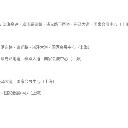
15 沈海高速 - 崧泽高架路 - 诸光路下匝道 - 崧泽大道 - 国家会展中心
盈港东路 - 诸光路 - 崧泽大道 - 国家会展中心（上海）
- 诸光路地道 - 崧泽大道 - 国家会展中心（上海）
崧泽大道 - 国家会展中心（上海）
大道 - 国家会展中心（上海）