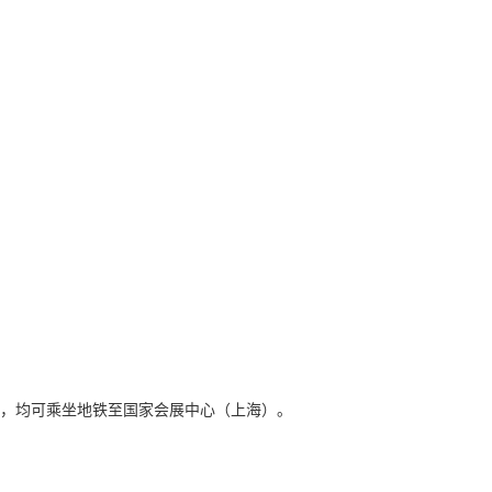
 公里，均可乘坐地铁至国家会展中心（上海）。