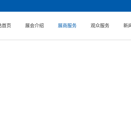
站首页
展会介绍
展商服务
观众服务
新