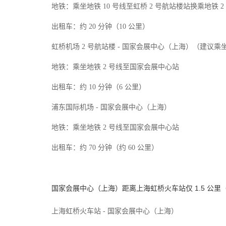
地铁：乘坐地铁 10 号线至虹桥 2 号航站楼站换乘地铁 
出租车：约 20 分钟（10 公里）
虹桥机场 2 号航站楼 - 国家会展中心（上海）（建议乘
地铁：乘坐地铁 2 号线至国家会展中心站
出租车：约 10 分钟（6 公里）
浦东国际机场 - 国家会展中心（上海）
地铁：乘坐地铁 2 号线至国家会展中心站
出租车：约 70 分钟（约 60 公里）
国家会展中心（上海）距离上海虹桥火车站仅 1.5 公里
上海虹桥火车站 - 国家会展中心（上海）