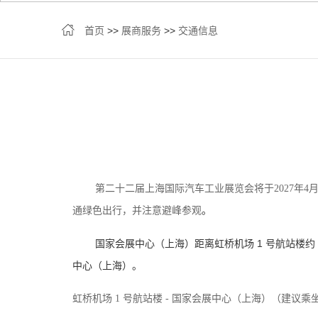
首页
>>
展商服务
>>
交通信息
第二十二届上海国际汽车工业展览会将于2027年
。
通绿色出行，并注意避峰参观
国家会展中心（上海）距离虹桥机场 1 号航站楼约 
中心（上海）。
虹桥机场 1 号航站楼 - 国家会展中心（上海）（建议乘