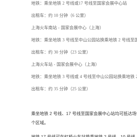
地铁：乘坐地铁 2 号线或17 号线至国家会展中心站
出租车：约 10 分钟（6 公里）
上海火车南站 - 国家会展中心（上海）
地铁：乘坐地铁 3 号线至中山公园站换乘地铁 2 号线
出租车：约 30 分钟（23 公里）
上海火车站 - 国家会展中心（上海）
地铁：乘坐地铁 3 号线或 4 号线至中山公园站换乘地铁
出租车：约 35 分钟（25 公里）
乘坐地铁 2 号线、17 号线至国家会展中心站均可抵达场馆。
个区域。
地铁 17 号线可在虹桥火车站换乘地铁 2 号线、10 号线