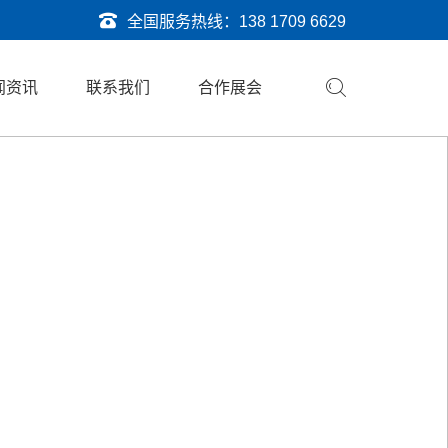
全国服务热线：
138 1709 6629
闻资讯
联系我们
合作展会