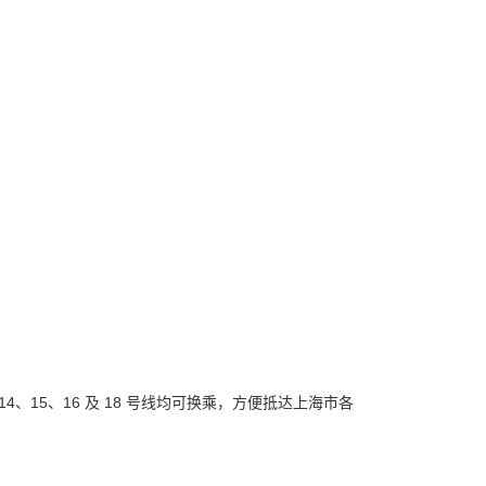
14、15、16 及 18 号线均可换乘，方便抵达上海市各